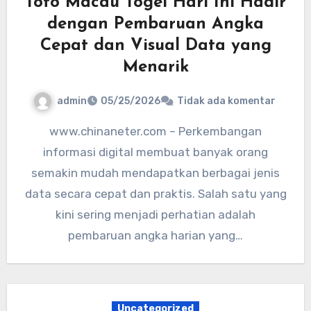
Toto Macau Togel Hari Ini Hadir
dengan Pembaruan Angka
Cepat dan Visual Data yang
Menarik
admin
05/25/2026
Tidak ada komentar
www.chinaneter.com – Perkembangan
informasi digital membuat banyak orang
semakin mudah mendapatkan berbagai jenis
data secara cepat dan praktis. Salah satu yang
kini sering menjadi perhatian adalah
pembaruan angka harian yang…
Uncategorized