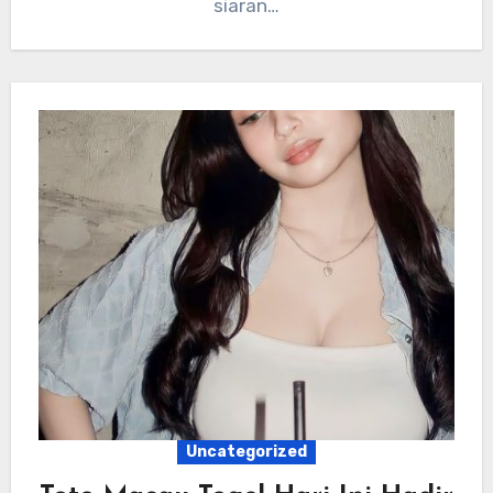
siaran…
Uncategorized