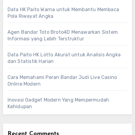
Data HK Paito Warna untuk Membantu Membaca
Pola Riwayat Angka
Agen Bandar Toto Broto4D Menawarkan Sistem
Informasi yang Lebih Terstruktur
Data Paito HK Lotto Akurat untuk Analisis Angka
dan Statistik Harian
Cara Memahami Peran Bandar Judi Live Casino
Online Modern
Inovasi Gadget Modern Yang Mempermudah
Kehidupan
Recent Comments