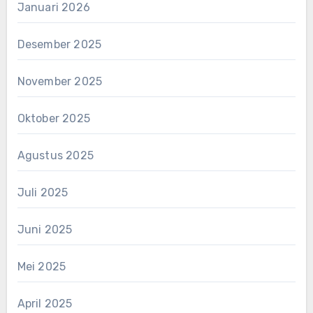
Januari 2026
Desember 2025
November 2025
Oktober 2025
Agustus 2025
Juli 2025
Juni 2025
Mei 2025
April 2025