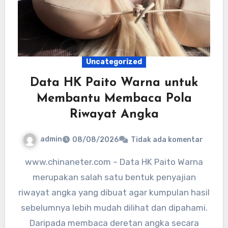
Uncategorized
Data HK Paito Warna untuk
Membantu Membaca Pola
Riwayat Angka
admin
08/08/2026
Tidak ada komentar
www.chinaneter.com – Data HK Paito Warna
merupakan salah satu bentuk penyajian
riwayat angka yang dibuat agar kumpulan hasil
sebelumnya lebih mudah dilihat dan dipahami.
Daripada membaca deretan angka secara