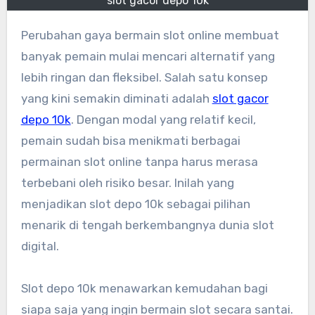
slot gacor depo 10k
Perubahan gaya bermain slot online membuat
banyak pemain mulai mencari alternatif yang
lebih ringan dan fleksibel. Salah satu konsep
yang kini semakin diminati adalah
slot gacor
depo 10k
. Dengan modal yang relatif kecil,
pemain sudah bisa menikmati berbagai
permainan slot online tanpa harus merasa
terbebani oleh risiko besar. Inilah yang
menjadikan slot depo 10k sebagai pilihan
menarik di tengah berkembangnya dunia slot
digital.
Slot depo 10k menawarkan kemudahan bagi
siapa saja yang ingin bermain slot secara santai.