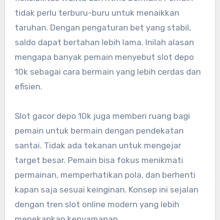
tidak perlu terburu-buru untuk menaikkan
taruhan. Dengan pengaturan bet yang stabil,
saldo dapat bertahan lebih lama. Inilah alasan
mengapa banyak pemain menyebut slot depo
10k sebagai cara bermain yang lebih cerdas dan
efisien.
Slot gacor depo 10k juga memberi ruang bagi
pemain untuk bermain dengan pendekatan
santai. Tidak ada tekanan untuk mengejar
target besar. Pemain bisa fokus menikmati
permainan, memperhatikan pola, dan berhenti
kapan saja sesuai keinginan. Konsep ini sejalan
dengan tren slot online modern yang lebih
menekankan kenyamanan.