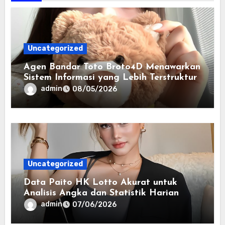
Uncategorized
Agen Bandar Toto Broto4D Menawarkan
Sistem Informasi yang Lebih Terstruktur
admin
08/05/2026
Uncategorized
Data Paito HK Lotto Akurat untuk
Analisis Angka dan Statistik Harian
admin
07/06/2026