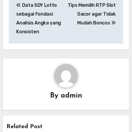
Data SDY Lotto
Tips Memilih RTP Slot
pos
sebagai Fondasi
Gacor agar Tidak
Analisis Angka yang
Mudah Boncos
Konsisten
By
admin
Related Post