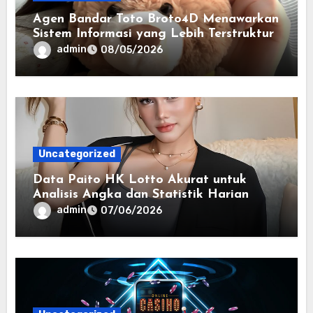
Agen Bandar Toto Broto4D Menawarkan
Sistem Informasi yang Lebih Terstruktur
admin
08/05/2026
Uncategorized
Data Paito HK Lotto Akurat untuk
Analisis Angka dan Statistik Harian
admin
07/06/2026