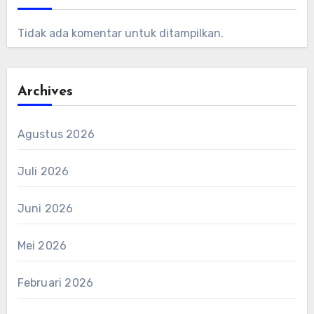
Tidak ada komentar untuk ditampilkan.
Archives
Agustus 2026
Juli 2026
Juni 2026
Mei 2026
Februari 2026