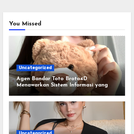
You Missed
Uncategorized
Agen Bandar Toto Broto4D
Menawarkan Sistem Informasi yang
Lebih Terstruktur
Uncategorized