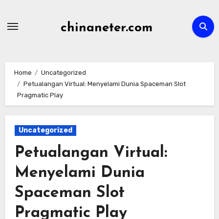
Skip
to
chinaneter.com
content
Home
Uncategorized
Petualangan Virtual: Menyelami Dunia Spaceman Slot
Pragmatic Play
Uncategorized
Petualangan Virtual:
Menyelami Dunia
Spaceman Slot
Pragmatic Play