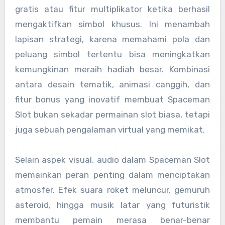
gratis atau fitur multiplikator ketika berhasil
mengaktifkan simbol khusus. Ini menambah
lapisan strategi, karena memahami pola dan
peluang simbol tertentu bisa meningkatkan
kemungkinan meraih hadiah besar. Kombinasi
antara desain tematik, animasi canggih, dan
fitur bonus yang inovatif membuat Spaceman
Slot bukan sekadar permainan slot biasa, tetapi
juga sebuah pengalaman virtual yang memikat.
Selain aspek visual, audio dalam Spaceman Slot
memainkan peran penting dalam menciptakan
atmosfer. Efek suara roket meluncur, gemuruh
asteroid, hingga musik latar yang futuristik
membantu pemain merasa benar-benar