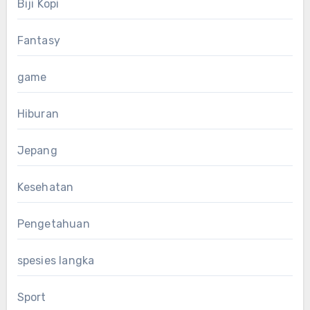
Biji Kopi
Fantasy
game
Hiburan
Jepang
Kesehatan
Pengetahuan
spesies langka
Sport