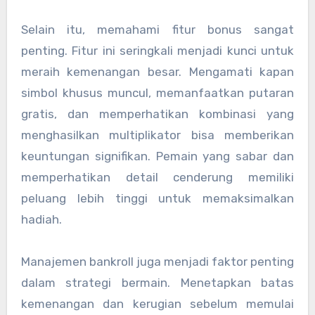
Selain itu, memahami fitur bonus sangat
penting. Fitur ini seringkali menjadi kunci untuk
meraih kemenangan besar. Mengamati kapan
simbol khusus muncul, memanfaatkan putaran
gratis, dan memperhatikan kombinasi yang
menghasilkan multiplikator bisa memberikan
keuntungan signifikan. Pemain yang sabar dan
memperhatikan detail cenderung memiliki
peluang lebih tinggi untuk memaksimalkan
hadiah.
Manajemen bankroll juga menjadi faktor penting
dalam strategi bermain. Menetapkan batas
kemenangan dan kerugian sebelum memulai