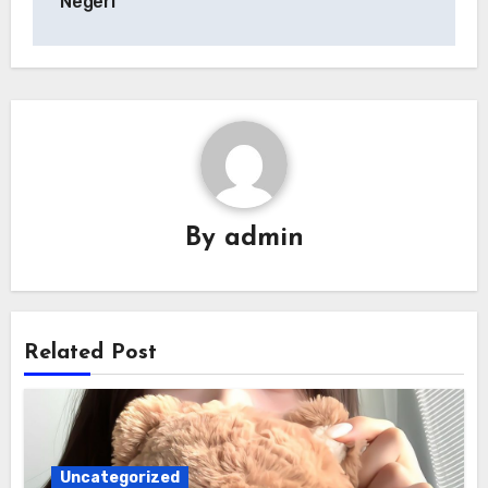
Negeri
By
admin
Related Post
Uncategorized