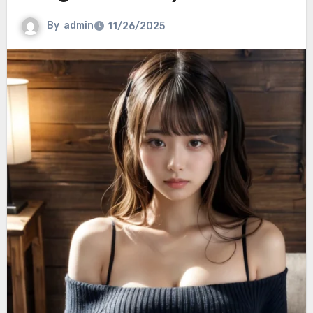
By
admin
11/26/2025