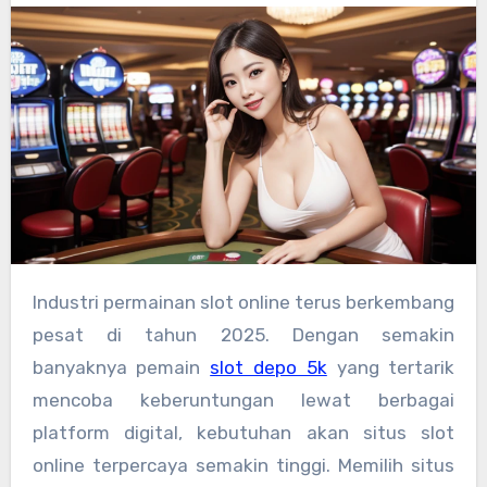
Industri permainan slot online terus berkembang
pesat di tahun 2025. Dengan semakin
banyaknya pemain
slot depo 5k
yang tertarik
mencoba keberuntungan lewat berbagai
platform digital, kebutuhan akan situs slot
online terpercaya semakin tinggi. Memilih situs