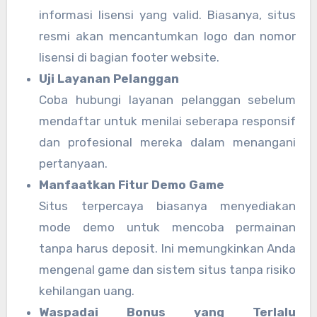
informasi lisensi yang valid. Biasanya, situs
resmi akan mencantumkan logo dan nomor
lisensi di bagian footer website.
Uji Layanan Pelanggan
Coba hubungi layanan pelanggan sebelum
mendaftar untuk menilai seberapa responsif
dan profesional mereka dalam menangani
pertanyaan.
Manfaatkan Fitur Demo Game
Situs terpercaya biasanya menyediakan
mode demo untuk mencoba permainan
tanpa harus deposit. Ini memungkinkan Anda
mengenal game dan sistem situs tanpa risiko
kehilangan uang.
Waspadai Bonus yang Terlalu