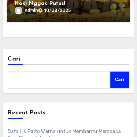
Hoki Nggak Putus!
admin
10/08/2025
Cari
Cari
Recent Posts
Data HK Paito Warna untuk Membantu Membaca