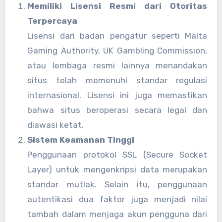
Memiliki Lisensi Resmi dari Otoritas
Terpercaya
Lisensi dari badan pengatur seperti Malta
Gaming Authority, UK Gambling Commission,
atau lembaga resmi lainnya menandakan
situs telah memenuhi standar regulasi
internasional. Lisensi ini juga memastikan
bahwa situs beroperasi secara legal dan
diawasi ketat.
Sistem Keamanan Tinggi
Penggunaan protokol SSL (Secure Socket
Layer) untuk mengenkripsi data merupakan
standar mutlak. Selain itu, penggunaan
autentikasi dua faktor juga menjadi nilai
tambah dalam menjaga akun pengguna dari