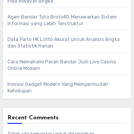
Pola Riwayat Angka
Agen Bandar Toto Broto4D Menawarkan Sistem
Informasi yang Lebih Terstruktur
Data Paito HK Lotto Akurat untuk Analisis Angka
dan Statistik Harian
Cara Memahami Peran Bandar Judi Live Casino
Online Modern
Inovasi Gadget Modern Yang Mempermudah
Kehidupan
Recent Comments
Tidak ada komentar untuk ditampilkan.