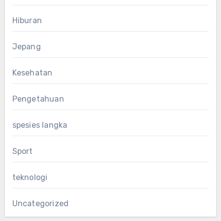
Hiburan
Jepang
Kesehatan
Pengetahuan
spesies langka
Sport
teknologi
Uncategorized