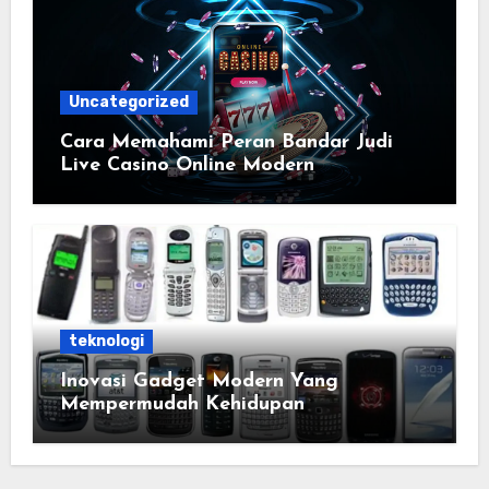
Uncategorized
Cara Memahami Peran Bandar Judi
Live Casino Online Modern
teknologi
Inovasi Gadget Modern Yang
Mempermudah Kehidupan