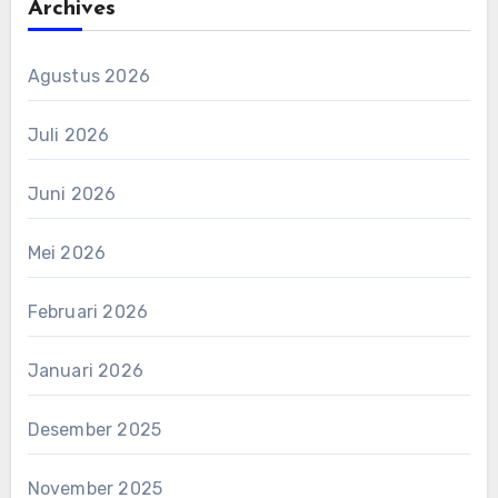
Archives
Agustus 2026
Juli 2026
Juni 2026
Mei 2026
Februari 2026
Januari 2026
Desember 2025
November 2025