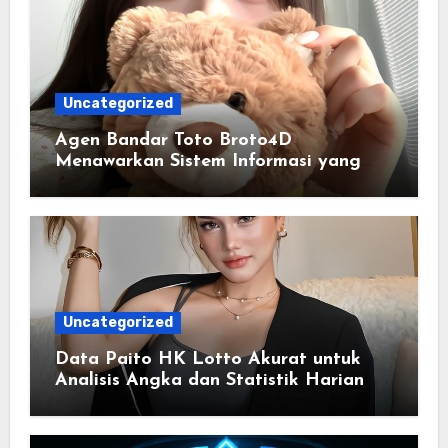
Uncategorized
Agen Bandar Toto Broto4D
Menawarkan Sistem Informasi yang
Lebih Terstruktur
Uncategorized
Data Paito HK Lotto Akurat untuk
Analisis Angka dan Statistik Harian