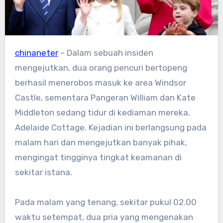
chinaneter
– Dalam sebuah insiden
mengejutkan, dua orang pencuri bertopeng
berhasil menerobos masuk ke area Windsor
Castle, sementara Pangeran William dan Kate
Middleton sedang tidur di kediaman mereka,
Adelaide Cottage. Kejadian ini berlangsung pada
malam hari dan mengejutkan banyak pihak,
mengingat tingginya tingkat keamanan di
sekitar istana.
Pada malam yang tenang, sekitar pukul 02.00
waktu setempat, dua pria yang mengenakan