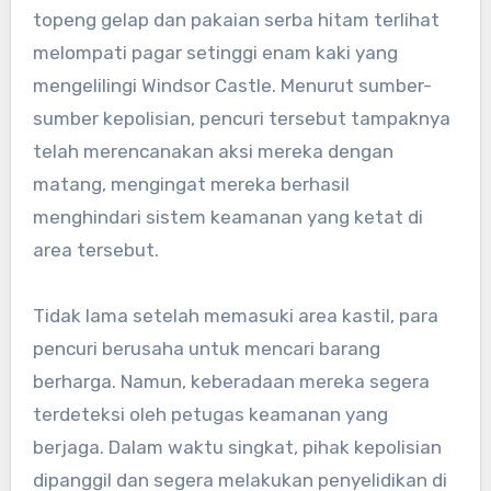
topeng gelap dan pakaian serba hitam terlihat
melompati pagar setinggi enam kaki yang
mengelilingi Windsor Castle. Menurut sumber-
sumber kepolisian, pencuri tersebut tampaknya
telah merencanakan aksi mereka dengan
matang, mengingat mereka berhasil
menghindari sistem keamanan yang ketat di
area tersebut.
Tidak lama setelah memasuki area kastil, para
pencuri berusaha untuk mencari barang
berharga. Namun, keberadaan mereka segera
terdeteksi oleh petugas keamanan yang
berjaga. Dalam waktu singkat, pihak kepolisian
dipanggil dan segera melakukan penyelidikan di