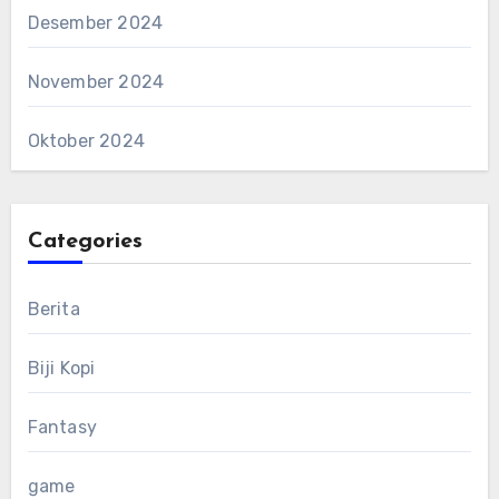
Desember 2024
November 2024
Oktober 2024
Categories
Berita
Biji Kopi
Fantasy
game