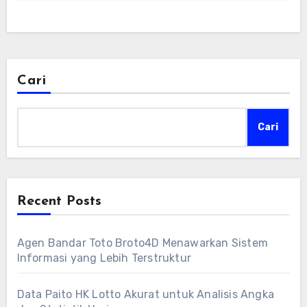
Cari
Cari
Recent Posts
Agen Bandar Toto Broto4D Menawarkan Sistem
Informasi yang Lebih Terstruktur
Data Paito HK Lotto Akurat untuk Analisis Angka