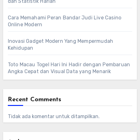
dan Statistik Harian
Cara Memahami Peran Bandar Judi Live Casino
Online Modern
Inovasi Gadget Modern Yang Mempermudah
Kehidupan
Toto Macau Togel Hari Ini Hadir dengan Pembaruan
Angka Cepat dan Visual Data yang Menarik
Recent Comments
Tidak ada komentar untuk ditampilkan.