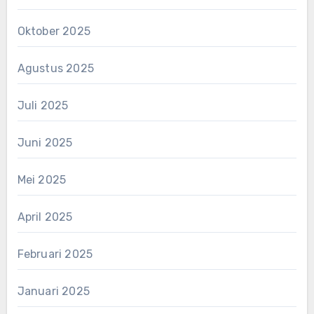
Oktober 2025
Agustus 2025
Juli 2025
Juni 2025
Mei 2025
April 2025
Februari 2025
Januari 2025