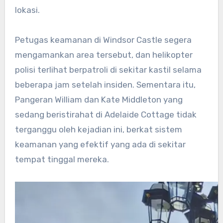
lokasi.
Petugas keamanan di Windsor Castle segera
mengamankan area tersebut, dan helikopter
polisi terlihat berpatroli di sekitar kastil selama
beberapa jam setelah insiden. Sementara itu,
Pangeran William dan Kate Middleton yang
sedang beristirahat di Adelaide Cottage tidak
terganggu oleh kejadian ini, berkat sistem
keamanan yang efektif yang ada di sekitar
tempat tinggal mereka.