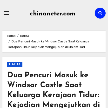
Skip
to
chinaneter.com
content
Home
Berita
Dua Pencuri Masuk ke Windsor Castle Saat Keluarga
Kerajaan Tidur: Kejadian Mengejutkan di Malam Hari
Berita
Dua Pencuri Masuk ke
Windsor Castle Saat
Keluarga Kerajaan Tidur:
Kejadian Mengejutkan di