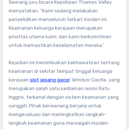
Seorang juru bicara Kepolisian Thames Valley
menyatakan, “Kami sedang melakukan
penyelidikan menyeluruh terkait insiden ini.
Keamanan keluarga kerajaan merupakan
prioritas utama kami, dan kami berkomitmen
untuk memastikan keselamatan mereka.”
Kejadian ini menimbulkan kekhawatiran tentang
keamanan di sekitar tempat tinggal keluarga
kerajaan
slot jepang gacor
. Windsor Castle, yang
merupakan salah satu kediaman resmi Ratu
Inggris, terkenal dengan sistem keamanan yang
canggih. Pihak berwenang berjanji untuk
mengevaluasi dan meningkatkan langkah-
langkah keamanan guna mencegah insiden