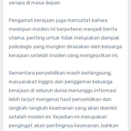
serupa di masa depan.
Pengamat kerajaan juga mencatat bahwa
meskipun insiden ini berpotensi menjadi berita
utama, penting untuk tidak melupakan dampak
psikologis yang mungkin dirasakan oleh keluarga
kerajaan setelah insiden yang mengejutkan ini.
Sementara penyelidikan masih berlangsung,
masyarakat Inggris dan penggemar keluarga
kerajaan di seluruh dunia menunggu informasi
lebih lanjut mengenai hasil penyelidikan dan
langkah-langkah keamanan yang akan diambil
setelah insiden ini. Kejadian ini merupakan
pengingat akan pentingnya keamanan, bahkan