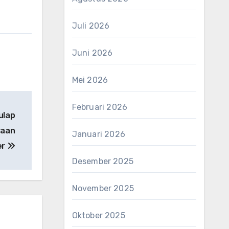
Juli 2026
Juni 2026
Mei 2026
Februari 2026
ulap
yaan
Januari 2026
er
Desember 2025
November 2025
Oktober 2025