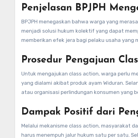
Penjelasan BPJPH Menge
BPJPH menegaskan bahwa warga yang merasa di
menjadi solusi hukum kolektif yang dapat mem
memberikan efek jera bagi pelaku usaha yang 
Prosedur Pengajuan Clas
Untuk mengajukan class action, warga perlu m
yang dialami akibat produk ayam Widuran. Se
atau organisasi perlindungan konsumen yang 
Dampak Positif dari Pen
Melalui mekanisme class action, masyarakat da
harus menempuh jalur hukum satu per satu. Sel