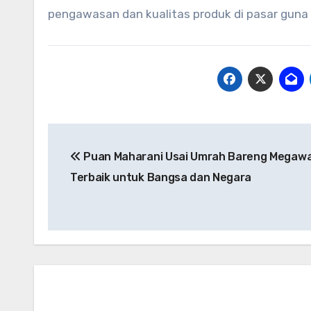
pengawasan dan kualitas produk di pasar guna
Navigasi
Puan Maharani Usai Umrah Bareng Megawa
pos
Terbaik untuk Bangsa dan Negara