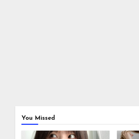
You Missed