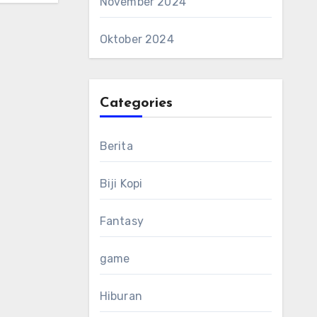
November 2024
Oktober 2024
Categories
Berita
Biji Kopi
Fantasy
game
Hiburan