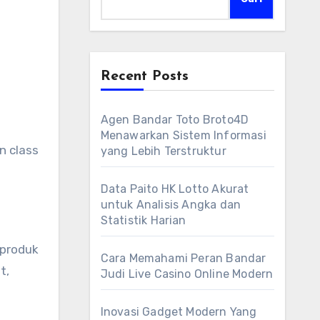
Recent Posts
Agen Bandar Toto Broto4D
Menawarkan Sistem Informasi
n class
yang Lebih Terstruktur
Data Paito HK Lotto Akurat
untuk Analisis Angka dan
Statistik Harian
 produk
Cara Memahami Peran Bandar
t,
Judi Live Casino Online Modern
Inovasi Gadget Modern Yang