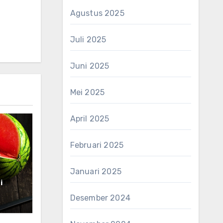
Agustus 2025
Juli 2025
Juni 2025
Mei 2025
April 2025
Februari 2025
Januari 2025
i
Desember 2024