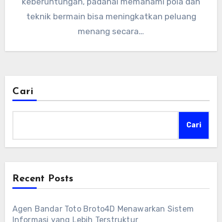
keberuntungan, padahal memahami pola dan
teknik bermain bisa meningkatkan peluang
menang secara…
Cari
Cari
Recent Posts
Agen Bandar Toto Broto4D Menawarkan Sistem
Informasi yang Lebih Terstruktur