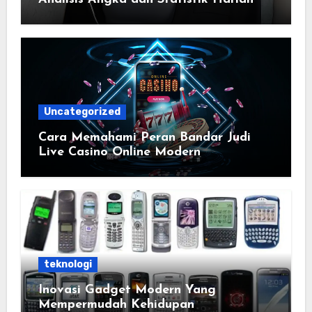
Uncategorized
Cara Memahami Peran Bandar Judi
Live Casino Online Modern
teknologi
Inovasi Gadget Modern Yang
Mempermudah Kehidupan