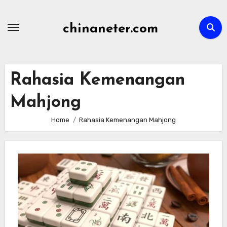
Skip
to
chinaneter.com
content
Rahasia Kemenangan
Mahjong
Home
Rahasia Kemenangan Mahjong