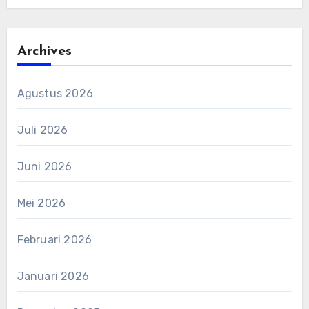
Archives
Agustus 2026
Juli 2026
Juni 2026
Mei 2026
Februari 2026
Januari 2026