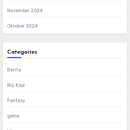
November 2024
Oktober 2024
Categories
Berita
Biji Kopi
Fantasy
game