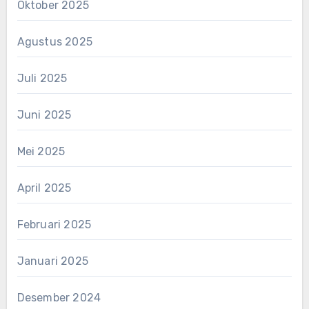
Oktober 2025
Agustus 2025
Juli 2025
Juni 2025
Mei 2025
April 2025
Februari 2025
Januari 2025
Desember 2024