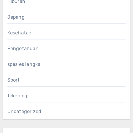
Hiburan
Jepang
Kesehatan
Pengetahuan
spesies langka
Sport
teknologi
Uncategorized