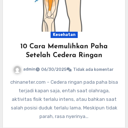
Kesehatan
10 Cara Memulihkan Paha
Setelah Cedera Ringan
admin
06/30/2025
Tidak ada komentar
chinaneter.com – Cedera ringan pada paha bisa
terjadi kapan saja, entah saat olahraga,
aktivitas fisik terlalu intens, atau bahkan saat
salah posisi duduk terlalu lama. Meskipun tidak
parah, rasa nyerinya…