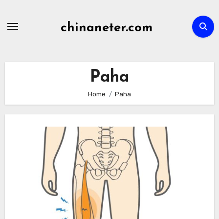
Skip
to
chinaneter.com
content
Paha
Home
Paha