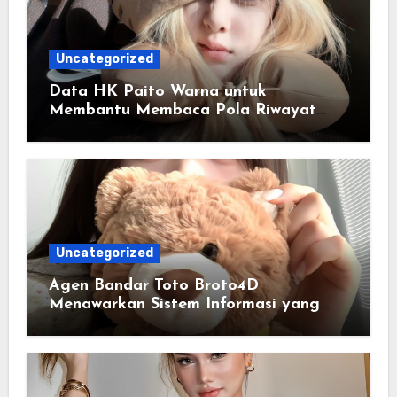
Uncategorized
Data HK Paito Warna untuk
Membantu Membaca Pola Riwayat
Angka
Uncategorized
Agen Bandar Toto Broto4D
Menawarkan Sistem Informasi yang
Lebih Terstruktur