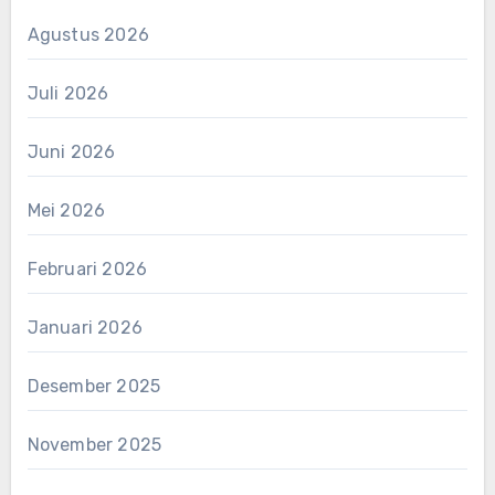
Agustus 2026
Juli 2026
Juni 2026
Mei 2026
Februari 2026
Januari 2026
Desember 2025
November 2025