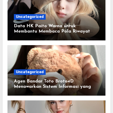
Uncategorized
Data HK Paito Warna untuk
Membantu Membaca Pola Riwayat
Angka
Uncategorized
Agen Bandar Toto Broto4D
Menawarkan Sistem Informasi yang
Lebih Terstruktur