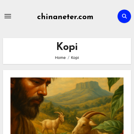
Skip
to
chinaneter.com
content
Kopi
Home
Kopi