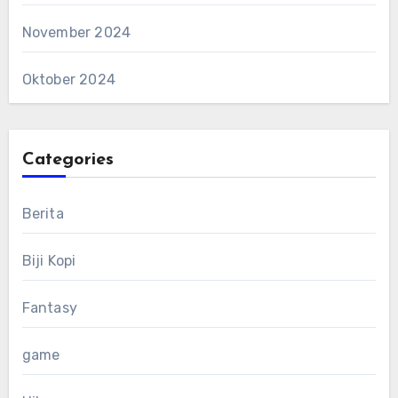
November 2024
Oktober 2024
Categories
Berita
Biji Kopi
Fantasy
game