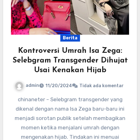
Berita
Kontroversi Umrah Isa Zega:
Selebgram Transgender Dihujat
Usai Kenakan Hijab
admin
11/20/2024
Tidak ada komentar
chinaneter – Selebgram transgender yang
dikenal dengan nama Isa Zega baru-baru ini
menjadi sorotan publik setelah membagikan
momen ketika menjalani umrah dengan
mengenakan hijab. Tindakan ini menuai