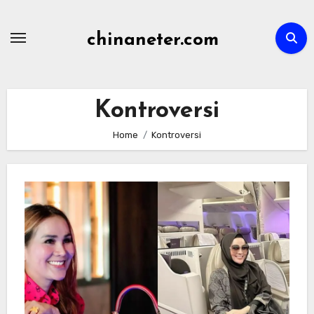
Skip
to
chinaneter.com
content
Kontroversi
Home
Kontroversi