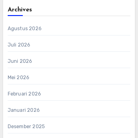
Archives
Agustus 2026
Juli 2026
Juni 2026
Mei 2026
Februari 2026
Januari 2026
Desember 2025