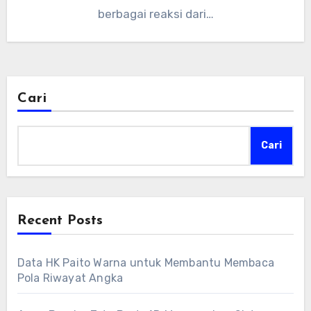
berbagai reaksi dari…
Cari
Cari
Recent Posts
Data HK Paito Warna untuk Membantu Membaca
Pola Riwayat Angka