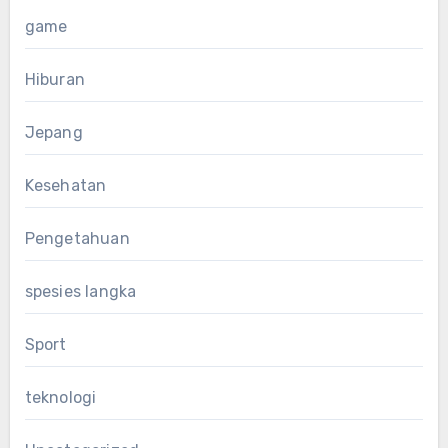
game
Hiburan
Jepang
Kesehatan
Pengetahuan
spesies langka
Sport
teknologi