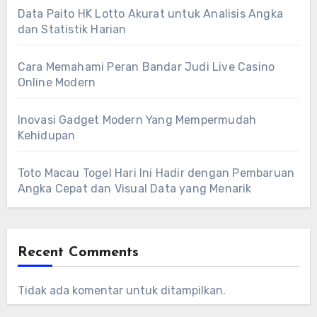
Data Paito HK Lotto Akurat untuk Analisis Angka
dan Statistik Harian
Cara Memahami Peran Bandar Judi Live Casino
Online Modern
Inovasi Gadget Modern Yang Mempermudah
Kehidupan
Toto Macau Togel Hari Ini Hadir dengan Pembaruan
Angka Cepat dan Visual Data yang Menarik
Recent Comments
Tidak ada komentar untuk ditampilkan.