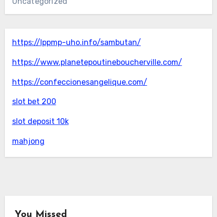
Uncategorized
https://lppmp-uho.info/sambutan/
https://www.planetepoutineboucherville.com/
https://confeccionesangelique.com/
slot bet 200
slot deposit 10k
mahjong
You Missed