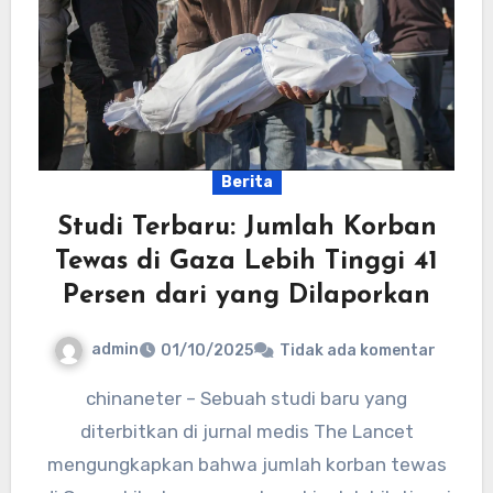
Berita
Studi Terbaru: Jumlah Korban
Tewas di Gaza Lebih Tinggi 41
Persen dari yang Dilaporkan
admin
01/10/2025
Tidak ada komentar
chinaneter – Sebuah studi baru yang
diterbitkan di jurnal medis The Lancet
mengungkapkan bahwa jumlah korban tewas