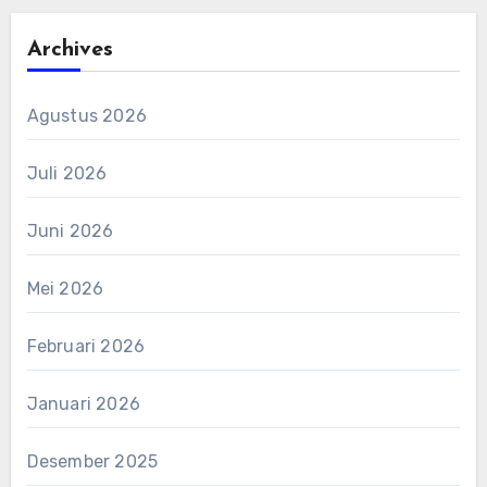
Archives
Agustus 2026
Juli 2026
Juni 2026
Mei 2026
Februari 2026
Januari 2026
Desember 2025