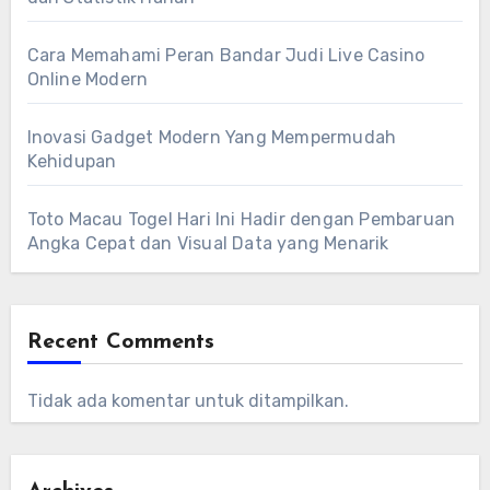
Cara Memahami Peran Bandar Judi Live Casino
Online Modern
Inovasi Gadget Modern Yang Mempermudah
Kehidupan
Toto Macau Togel Hari Ini Hadir dengan Pembaruan
Angka Cepat dan Visual Data yang Menarik
Recent Comments
Tidak ada komentar untuk ditampilkan.