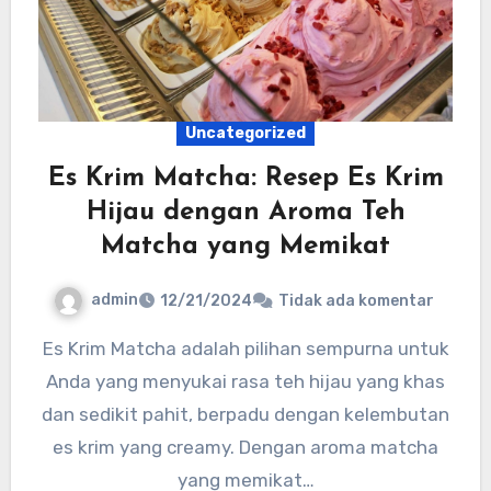
Uncategorized
Es Krim Matcha: Resep Es Krim
Hijau dengan Aroma Teh
Matcha yang Memikat
admin
12/21/2024
Tidak ada komentar
Es Krim Matcha adalah pilihan sempurna untuk
Anda yang menyukai rasa teh hijau yang khas
dan sedikit pahit, berpadu dengan kelembutan
es krim yang creamy. Dengan aroma matcha
yang memikat…