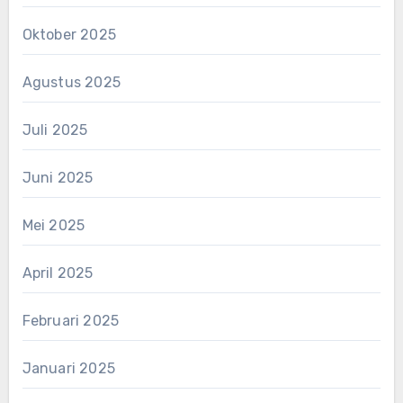
Oktober 2025
Agustus 2025
Juli 2025
Juni 2025
Mei 2025
April 2025
Februari 2025
Januari 2025