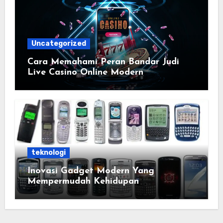
Uncategorized
Cara Memahami Peran Bandar Judi
Live Casino Online Modern
teknologi
Inovasi Gadget Modern Yang
Mempermudah Kehidupan