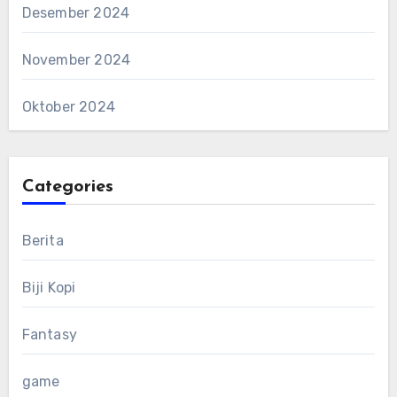
Desember 2024
November 2024
Oktober 2024
Categories
Berita
Biji Kopi
Fantasy
game