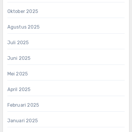
Oktober 2025
Agustus 2025
Juli 2025
Juni 2025
Mei 2025
April 2025
Februari 2025
Januari 2025