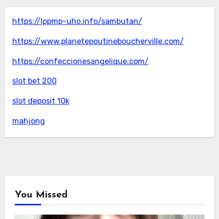
https://lppmp-uho.info/sambutan/
https://www.planetepoutineboucherville.com/
https://confeccionesangelique.com/
slot bet 200
slot deposit 10k
mahjong
You Missed