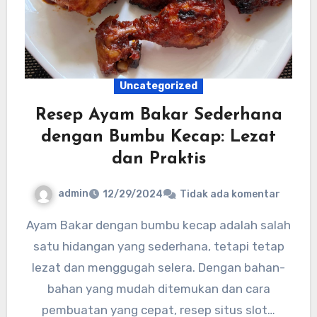
Uncategorized
Resep Ayam Bakar Sederhana
dengan Bumbu Kecap: Lezat
dan Praktis
admin
12/29/2024
Tidak ada komentar
Ayam Bakar dengan bumbu kecap adalah salah
satu hidangan yang sederhana, tetapi tetap
lezat dan menggugah selera. Dengan bahan-
bahan yang mudah ditemukan dan cara
pembuatan yang cepat, resep situs slot…