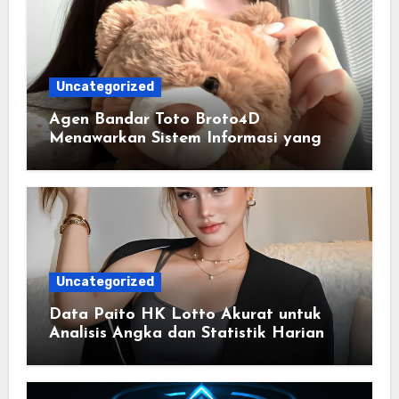
Uncategorized
Agen Bandar Toto Broto4D
Menawarkan Sistem Informasi yang
Lebih Terstruktur
Uncategorized
Data Paito HK Lotto Akurat untuk
Analisis Angka dan Statistik Harian