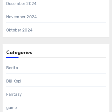
Desember 2024
November 2024
Oktober 2024
Categories
Berita
Biji Kopi
Fantasy
game