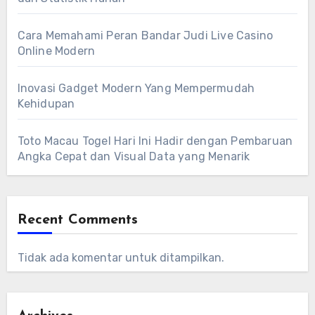
Cara Memahami Peran Bandar Judi Live Casino
Online Modern
Inovasi Gadget Modern Yang Mempermudah
Kehidupan
Toto Macau Togel Hari Ini Hadir dengan Pembaruan
Angka Cepat dan Visual Data yang Menarik
Recent Comments
Tidak ada komentar untuk ditampilkan.