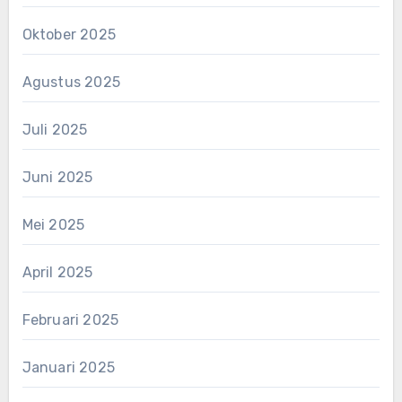
Oktober 2025
Agustus 2025
Juli 2025
Juni 2025
Mei 2025
April 2025
Februari 2025
Januari 2025