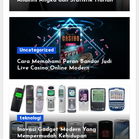
Analisis Angka dan Statistik Harian
Uncategorized
Cara Memahami Peran Bandar Judi
Live Casino Online Modern
teknologi
Inovasi Gadget Modern Yang
Mempermudah Kehidupan