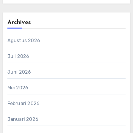
Archives
Agustus 2026
Juli 2026
Juni 2026
Mei 2026
Februari 2026
Januari 2026