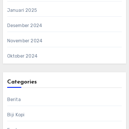
Januari 2025
Desember 2024
November 2024
Oktober 2024
Categories
Berita
Biji Kopi