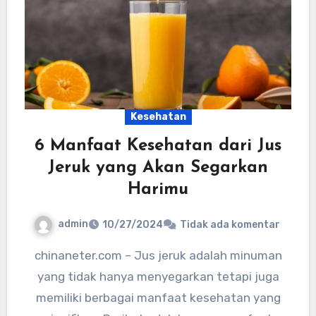
Kesehatan
6 Manfaat Kesehatan dari Jus
Jeruk yang Akan Segarkan
Harimu
admin
10/27/2024
Tidak ada komentar
chinaneter.com – Jus jeruk adalah minuman
yang tidak hanya menyegarkan tetapi juga
memiliki berbagai manfaat kesehatan yang