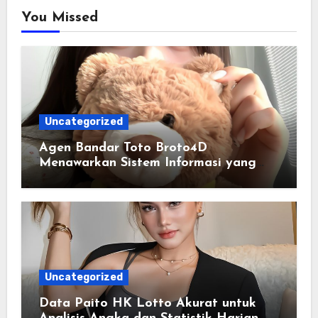
You Missed
Uncategorized
Agen Bandar Toto Broto4D
Menawarkan Sistem Informasi yang
Lebih Terstruktur
Uncategorized
Data Paito HK Lotto Akurat untuk